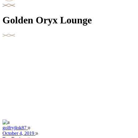
Golden Oryx Lounge
golfryjlok87
October 4, 2019