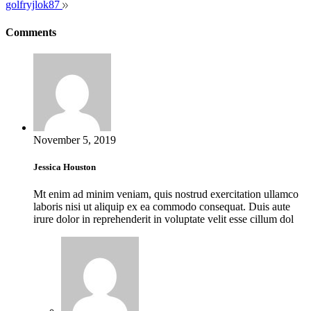
golfryjlok87
Comments
November 5, 2019
Jessica Houston
Mt enim ad minim veniam, quis nostrud exercitation ullamco
laboris nisi ut aliquip ex ea commodo consequat. Duis aute
irure dolor in reprehenderit in voluptate velit esse cillum dol