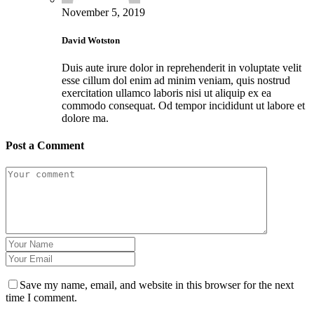
November 5, 2019
David Wotston
Duis aute irure dolor in reprehenderit in voluptate velit
esse cillum dol enim ad minim veniam, quis nostrud
exercitation ullamco laboris nisi ut aliquip ex ea
commodo consequat. Od tempor incididunt ut labore et
dolore ma.
Post a Comment
Save my name, email, and website in this browser for the next
time I comment.