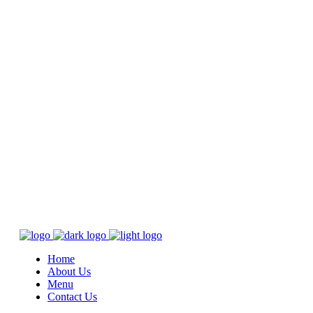
Home
About Us
Menu
Contact Us